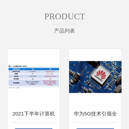
PRODUCT
产品列表
2021下半年计算机
华为5G技术引领全