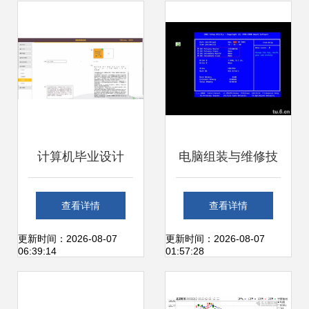
是苹果与华为的专
属
计算机毕业设计
电脑组装与维修技
django vue 爱宠 宠
能实训 时代版计算
查看详情
查看详情
物用品商店
机软硬件的技术开
更新时间：2026-08-07
更新时间：2026-08-07
06:39:14
01:57:28
发探索