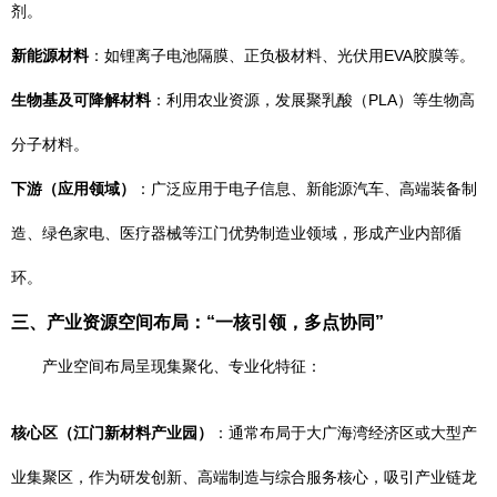
剂。
新能源材料
：如锂离子电池隔膜、正负极材料、光伏用EVA胶膜等。
生物基及可降解材料
：利用农业资源，发展聚乳酸（PLA）等生物高
分子材料。
下游（应用领域）
：广泛应用于电子信息、新能源汽车、高端装备制
造、绿色家电、医疗器械等江门优势制造业领域，形成产业内部循
环。
三、产业资源空间布局：“一核引领，多点协同”
产业空间布局呈现集聚化、专业化特征：
核心区（江门新材料产业园）
：通常布局于大广海湾经济区或大型产
业集聚区，作为研发创新、高端制造与综合服务核心，吸引产业链龙