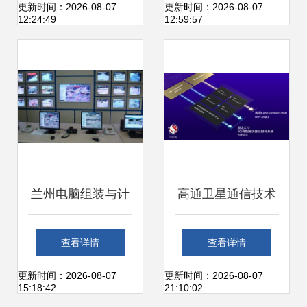
园发展新篇章
软硬件技术开发的
更新时间：2026-08-07
更新时间：2026-08-07
12:24:49
12:59:57
双引擎
兰州电脑组装与计
高通卫星通信技术
算机软硬件技术开
即将上线，安卓阵
查看详情
查看详情
发服务全解析
营突破天际，不再
更新时间：2026-08-07
更新时间：2026-08-07
15:18:42
21:10:02