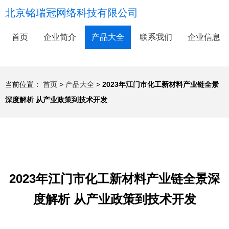
北京铭瑞冠网络科技有限公司
首页
企业简介
产品大全
联系我们
企业信息
当前位置：
首页
>
产品大全
>
2023年江门市化工新材料产业链全景
深度解析 从产业政策到技术开发
2023年江门市化工新材料产业链全景深
度解析 从产业政策到技术开发