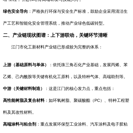
绿色安全导向
：严格执行环保与安全生产标准，鼓励企业采用清洁生
产工艺和智能化安全管理系统，推动产业绿色低碳转型。
二、产业链现状图谱：上下游联动，关键环节清晰
江门市化工新材料产业链已形成较为完整的体系：
上游（基础原料与单体）
：依托珠三角石化产业基础，发展丙烯、苯
乙烯、己内酰胺等关键有机化工原料，以及特种气体、高端助剂等。
中游（关键材料制造）
：这是江门的核心发力点，重点包括：
高性能树脂及复合材料
：如环氧树脂、聚碳酸酯（PC）、特种工程塑
料及其改性材料。
高端涂料与粘合剂
：重点发展环保型工业涂料、汽车涂料及电子胶粘