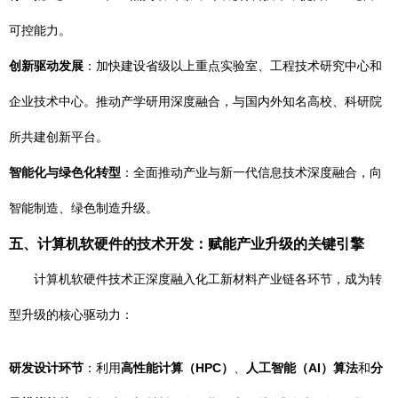
可控能力。
创新驱动发展
：加快建设省级以上重点实验室、工程技术研究中心和
企业技术中心。推动产学研用深度融合，与国内外知名高校、科研院
所共建创新平台。
智能化与绿色化转型
：全面推动产业与新一代信息技术深度融合，向
智能制造、绿色制造升级。
五、计算机软硬件的技术开发：赋能产业升级的关键引擎
计算机软硬件技术正深度融入化工新材料产业链各环节，成为转
型升级的核心驱动力：
研发设计环节
：利用
高性能计算（HPC）
、
人工智能（AI）算法
和
分