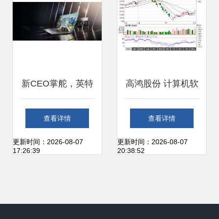
新CEO掌舵，英特
高鸿股份 计算机软
尔能否重振雄风，
硬件技术开发的战
查看详情
查看详情
引领计算新纪元？
略解析与未来展望
更新时间：2026-08-07
更新时间：2026-08-07
17:26:39
20:38:52