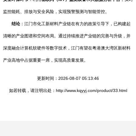
监控能耗、排放与安全风险，实现预警预测与智能管控。
结论
：江门市化工新材料产业链在有力的政策引导下，已构建起
清晰的产业图谱和空间布局。通过持续推进产业链的完善与升级，并
深度融合计算机软硬件等数字技术，江门有望在粤港澳大湾区新材料
产业高地中占据重要一席，实现高质量发展。
更新时间：2026-08-07 05:13:46
如若转载，请注明出处：http://www.kqyyj.com/product/33.html