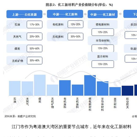
江门市作为粤港澳大湾区的重要节点城市，近年来在化工新材料