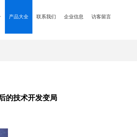
介
产品大全
联系我们
企业信息
访客留言
背后的技术开发变局