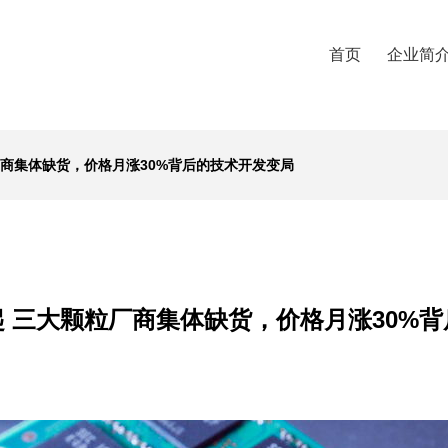
首页
企业简
厂商集体缺货，价格月涨30%背后的技术开发变局
 三大颗粒厂商集体缺货，价格月涨30%