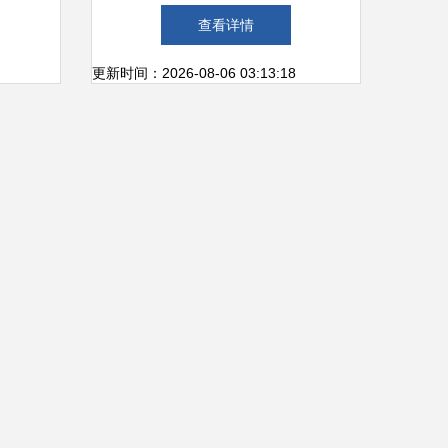
间的显
市工贸技工学校商务软件开发
查看详情
与应用专业的技术之道
更新时间：2026-08-06 03:13:18