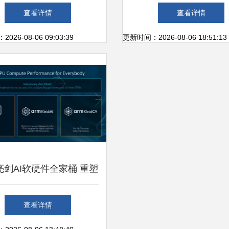
业 教育与计算机软硬件
件技术开发专业在高校
查看详情
查看详情
技术开发领衔
著差异
26-08-06 09:03:39
更新时间：2026-08-06 18:51:13
m亮剑AI软硬件全家桶 重塑
终端侧智能新生态
查看详情