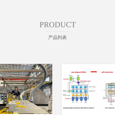
PRODUCT
产品列表