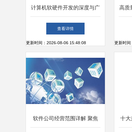
计算机软硬件开发的深度与广
高质
度 技术咨询与网页设计的前
从网
查看详情
沿探索
更新时间：2026-08-06 15:48:08
更新时间：20
软件公司经营范围详解 聚焦
十大