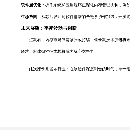
软件层优化
：操作系统和应用程序正深化内存管理机制，例如Li
生态协同
：从芯片设计到软件部署的全链条协作加强，开源硬
未来展望：平衡波动与创新
短期看，内存市场供需紧张或持续，但长期技术演进将
环境、构建弹性技术栈将成为核心竞争力。
此次涨价潮警示行业：在软硬件深度耦合的时代，单一