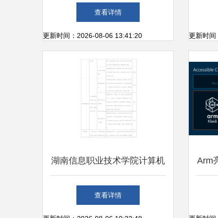
计算机软硬件技术开发
科专
查看详情
更新时间：2026-08-06 13:41:20
更新时间：20
湖南信息职业技术学院计算机
Ar
软硬件技术开发专业设置与收
查看详情