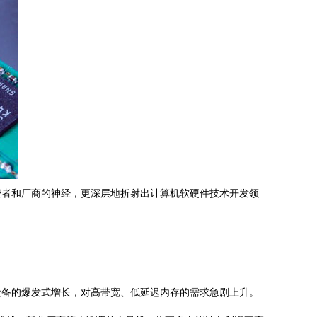
费者和厂商的神经，更深层地折射出计算机软硬件技术开发领
设备的爆发式增长，对高带宽、低延迟内存的需求急剧上升。