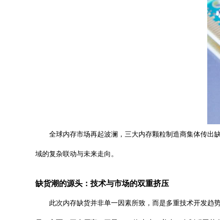
全球内存市场再起波澜，三大内存颗粒制造商集体传出缺
域的复杂联动与未来走向。
缺货潮的源头：技术与市场的双重挤压
此次内存缺货并非单一因素所致，而是多重技术开发趋