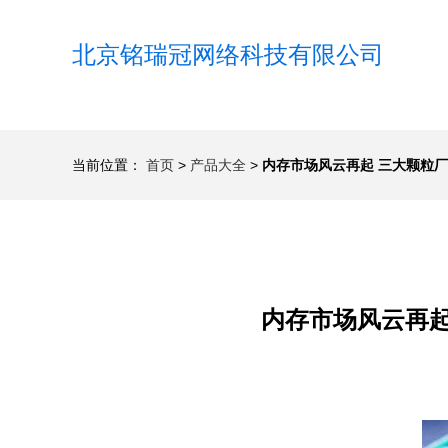
北京铭瑞冠网络科技有限公司
当前位置：
首页
>
产品大全
>
内存市场风云再起 三大颗粒
内存市场风云再起