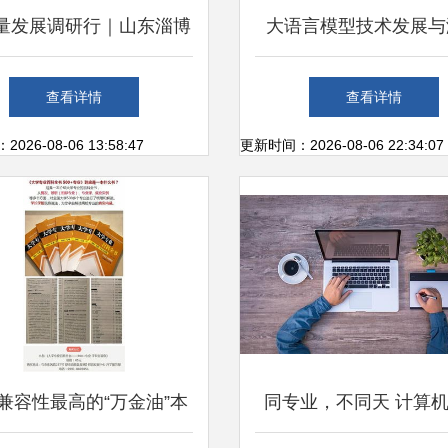
量发展调研行｜山东淄博
大语言模型技术发展与
红城市到科技新城的蜕变
从统计语言到通用智
查看详情
查看详情
26-08-06 13:58:47
更新时间：2026-08-06 22:34:07
兼容性最高的“万金油”本
同专业，不同天 计算